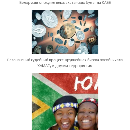
Белорусии к покупке неказахстанских бумаг на KASE
Резонансный судебный процесс: крупнейшая биржа пособничала
ХАМАСу и другим террористам