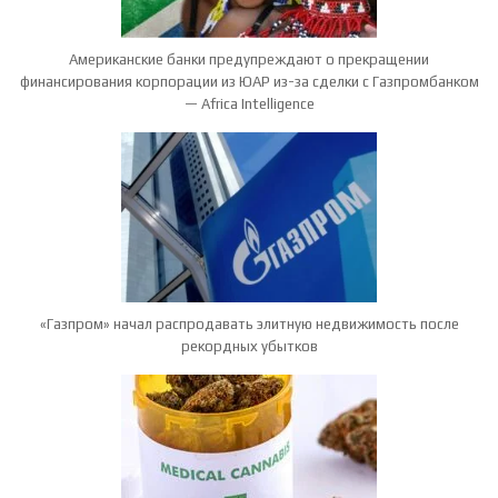
Американские банки предупреждают о прекращении
финансирования корпорации из ЮАР из-за сделки с Газпромбанком
— Africa Intelligence
«Газпром» начал распродавать элитную недвижимость после
рекордных убытков