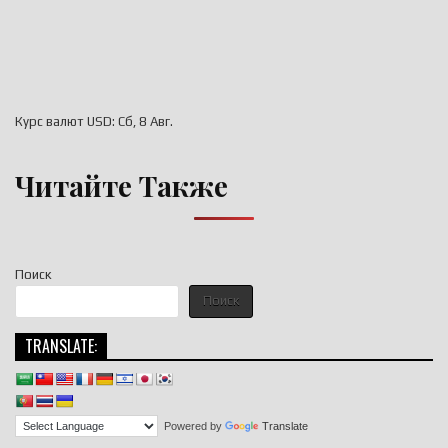
Курс валют
USD
: Сб, 8 Авг.
Читайте Также
Поиск
Поиск
TRANSLATE:
Powered by
Translate