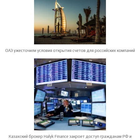
ОАЭ ужесточили условия открытия счетов для российских компаний
Казахский брокер Halyk Finance закроет доступ гражданам РФ и