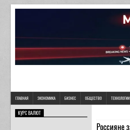
ГЛАВНАЯ
ЭКОНОМИКА
БИЗНЕС
ОБЩЕСТВО
ТЕХНОЛОГИИ
КУРС ВАЛЮТ
Россияне з