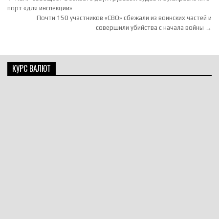
порт «для инспекции»
Почти 150 участников «СВО» сбежали из воинских частей и
совершили убийства с начала войны →
КУРС ВАЛЮТ