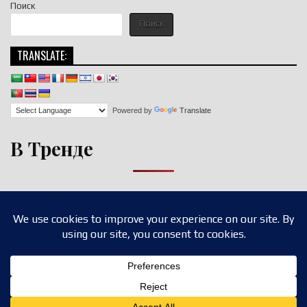
Поиск
Поиск
TRANSLATE:
Powered by
Translate
В Тренде
Copyright © 2026 nigroll.com
Design by ThemesDNA.com