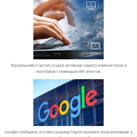
Израильский стартап создал активную защиту компьютеров и
ноутбуков с помощью ИИ-агентов
Google сообщила, что мессенджер Signal оказался «под колпаком» у