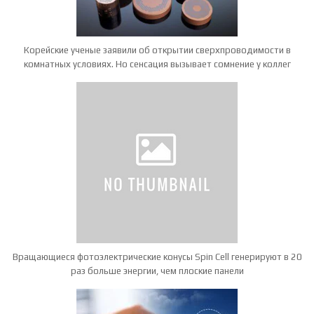
Корейские ученые заявили об открытии сверхпроводимости в
комнатных условиях. Но сенсация вызывает сомнение у коллег
Вращающиеся фотоэлектрические конусы Spin Cell генерируют в 20
раз больше энергии, чем плоские панели