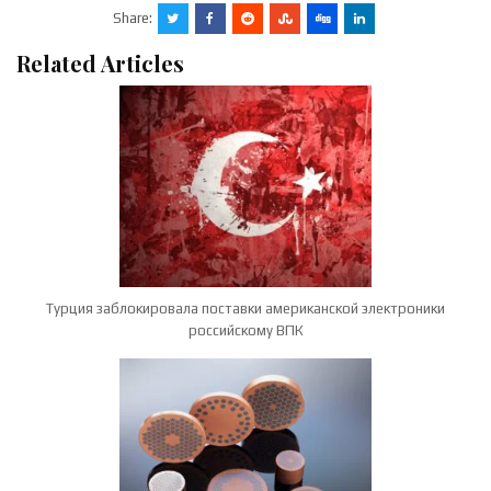
Share:
Related Articles
Турция заблокировала поставки американской электроники
российскому ВПК