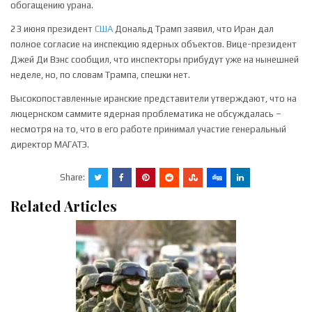
обогащению урана.
23 июня президент
США
Дональд Трамп заявил, что Иран дал
полное согласие на инспекцию ядерных объектов. Вице-президент
Джей Ди Вэнс сообщил, что инспекторы прибудут уже на нынешней
неделе, но, по словам Трампа, спешки нет.
Высокопоставленные иранские представители утверждают, что на
люцернском саммите ядерная проблематика не обсуждалась –
несмотря на то, что в его работе принимал участие генеральный
директор МАГАТЭ.
Share:
Related Articles