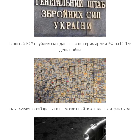
Генштаб ВСУ опубликовал данные о потерях армии РФ на 651-й
день войны
CNN: ХАМАС сообщил, что не может найти 40 живых израильтян