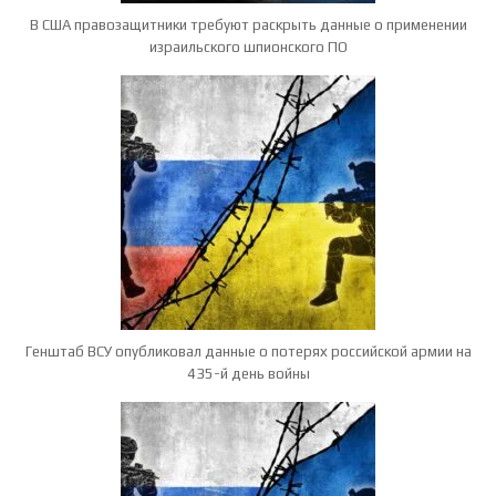
В США правозащитники требуют раскрыть данные о применении
израильского шпионского ПО
Генштаб ВСУ опубликовал данные о потерях российской армии на
435-й день войны