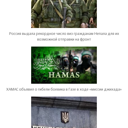
Россия выдала рекордное число виз гражданам Непала для их
возможной отправки на фронт
ХАМАС объявил о гибели боевика в Газе в ходе «миссии джихада»