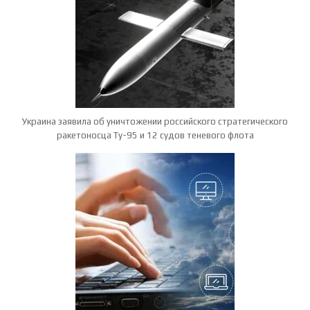
Украина заявила об уничтожении российского стратегического
ракетоносца Ту-95 и 12 судов теневого флота