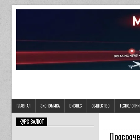
ГЛАВНАЯ
ЭКОНОМИКА
БИЗНЕС
ОБЩЕСТВО
ТЕХНОЛОГИИ
КУРС ВАЛЮТ
Просроче