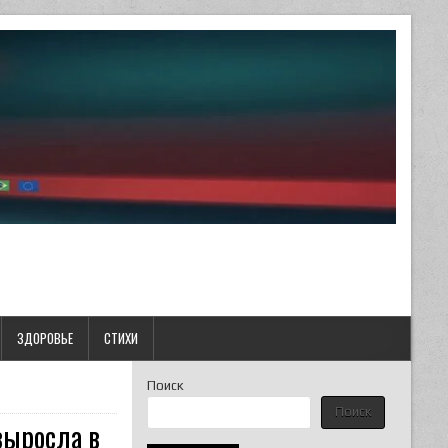
ЗДОРОВЬЕ
СТИХИ
Поиск
Поиск
выросла в