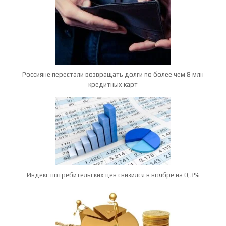
Россияне перестали возвращать долги по более чем 8 млн
кредитных карт
Индекс потребительских цен снизился в ноябре на 0,3%