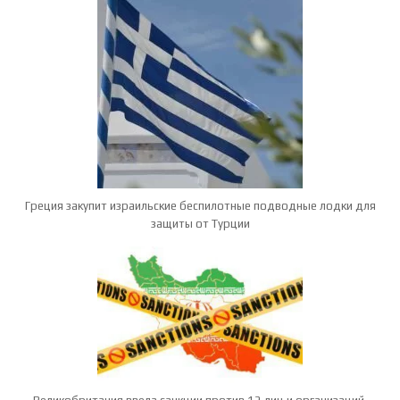
Греция закупит израильские беспилотные подводные лодки для
защиты от Турции