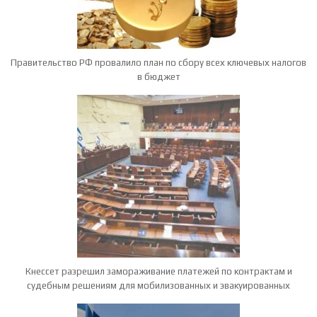
Правительство РФ провалило план по сбору всех ключевых налогов
в бюджет
Кнессет разрешил замораживание платежей по контрактам и
судебным решениям для мобилизованных и эвакуированных