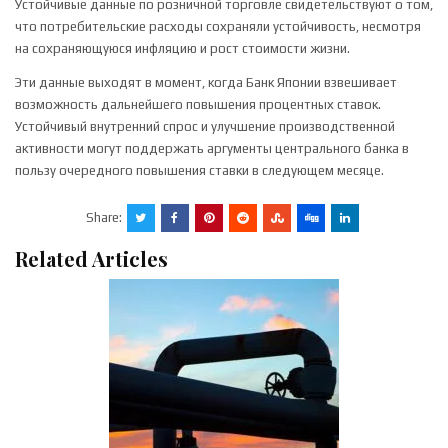
Устойчивые данные по розничной торговле свидетельствуют о том,
что потребительские расходы сохраняли устойчивость, несмотря
на сохраняющуюся инфляцию и рост стоимости жизни.
Эти данные выходят в момент, когда Банк Японии взвешивает
возможность дальнейшего повышения процентных ставок.
Устойчивый внутренний спрос и улучшение производственной
активности могут поддержать аргументы центрального банка в
пользу очередного повышения ставки в следующем месяце.
Share:
Related Articles