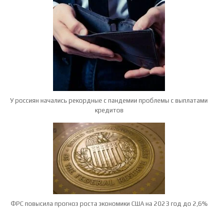
У россиян начались рекордные с пандемии проблемы с выплатами
кредитов
ФРС повысила прогноз роста экономики США на 2023 год до 2,6%