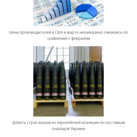
Цены производителей в США в марте неожиданно снизились по
сравнению с февралем
Девять стран вышли из европейской коалиции по поставкам
снарядов Украине