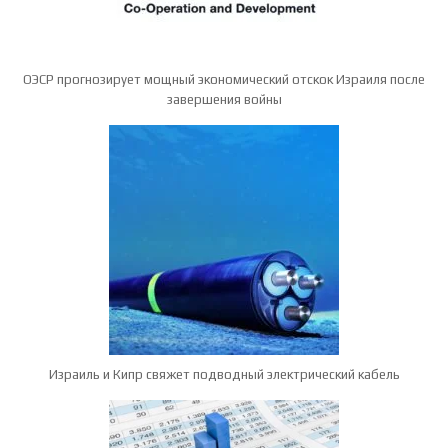
ОЭСР прогнозирует мощный экономический отскок Израиля после
завершения войны
Израиль и Кипр свяжет подводный электрический кабель