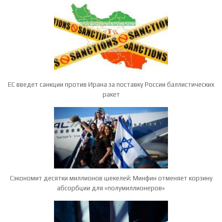
ЕС введет санкции против Ирана за поставку России баллистических
ракет
Сэкономит десятки миллионов шекелей: Минфин отменяет корзину
абсорбции для «полумиллионеров»