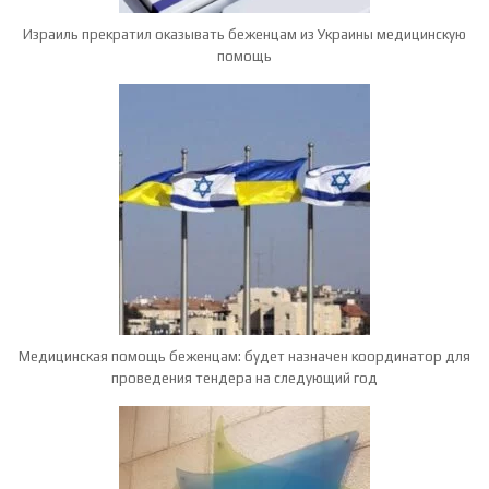
Израиль прекратил оказывать беженцам из Украины медицинскую
помощь
Медицинская помощь беженцам: будет назначен координатор для
проведения тендера на следующий год