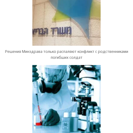
Решения Минздрава только распаляют конфликт с родственниками
погибших солдат