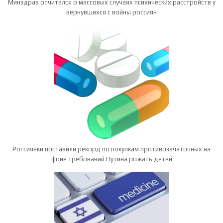
Минздрав отчитался о массовых случаях психических расстройств у
вернувшихся с войны россиян
Россиянки поставили рекорд по покупкам противозачаточных на
фоне требований Путина рожать детей