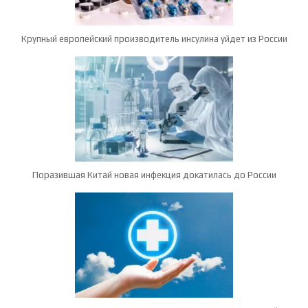
Крупный европейский производитель инсулина уйдет из России
Поразившая Китай новая инфекция докатилась до России