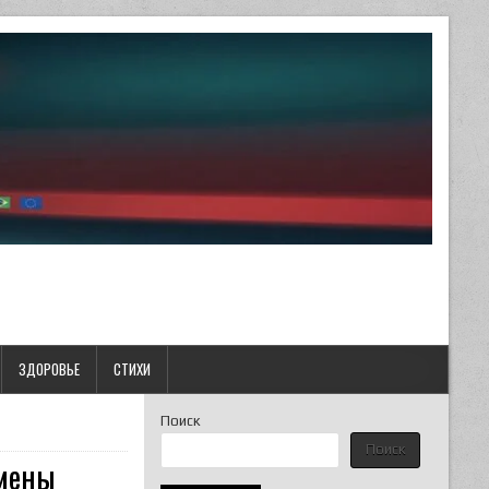
ЗДОРОВЬЕ
СТИХИ
Поиск
Поиск
тмены