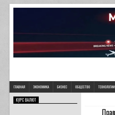
ГЛАВНАЯ
ЭКОНОМИКА
БИЗНЕС
ОБЩЕСТВО
ТЕХНОЛОГИИ
КУРС ВАЛЮТ
Прав