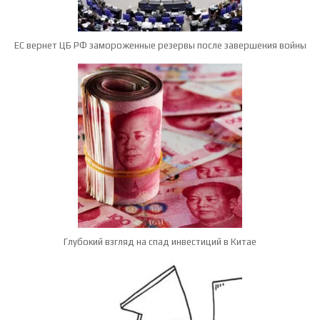
ЕС вернет ЦБ РФ замороженные резервы после завершения войны
Глубокий взгляд на спад инвестиций в Китае