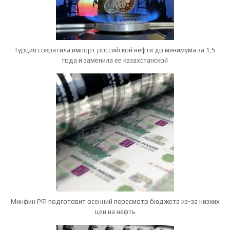
Турция сократила импорт российской нефти до минимума за 1,5
года и заменила ее казахстанской
Минфин РФ подготовит осенний пересмотр бюджета из-за низких
цен на нефть