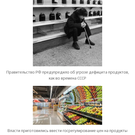
Правительство РФ предупредило об угрозе дефицита продуктов,
как во времена СССР
Власти приготовились ввести госрегулирование цен на продукты