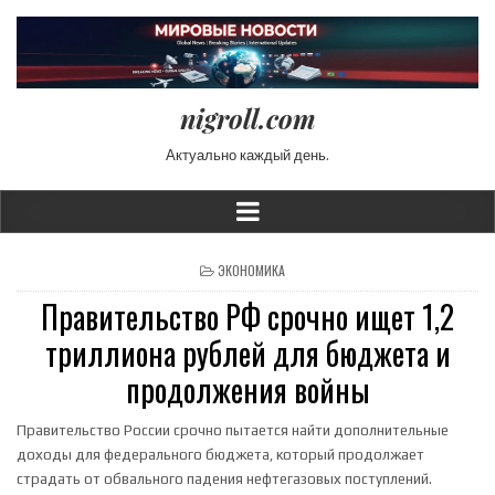
nigroll.com
Актуально каждый день.
POSTED IN
ЭКОНОМИКА
Правительство РФ срочно ищет 1,2
триллиона рублей для бюджета и
продолжения войны
Правительство России срочно пытается найти дополнительные
доходы для федерального бюджета, который продолжает
страдать от обвального падения нефтегазовых поступлений.