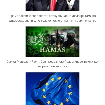
Трамп заявил о готовности сотрудничать с демократами по
здравоохранению, но только после открытия правительства
Халид Машаль: «7 октября превратило Палестину от реки и до
моря в реальность»