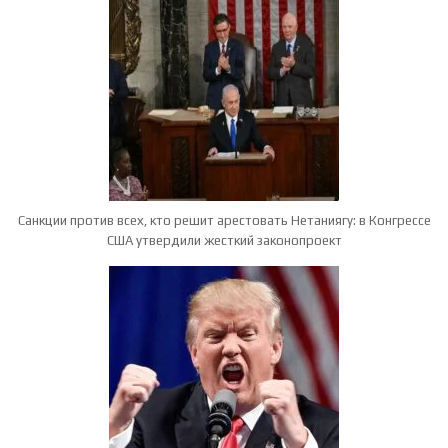
Санкции против всех, кто решит арестовать Нетаниягу: в Конгрессе
США утвердили жесткий законопроект