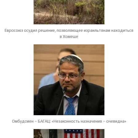
Евросоюз осудил решение, позволяющее израильтянам находиться
в Хомеше
Омбудсмен – БАГАЦ: «Незаконность назначения – очевидна»