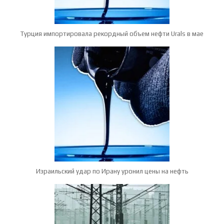
Турция импортировала рекордный объем нефти Urals в мае
Израильский удар по Ирану уронил цены на нефть