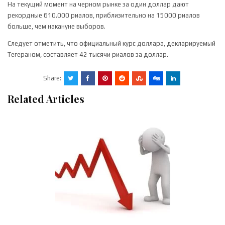
На текущий момент на черном рынке за один доллар дают
рекордные 610.000 риалов, приблизительно на 15000 риалов
больше, чем накануне выборов.
Следует отметить, что официальный курс доллара, декларируемый
Тегераном, составляет 42 тысячи риалов за доллар.
Share:
Related Articles