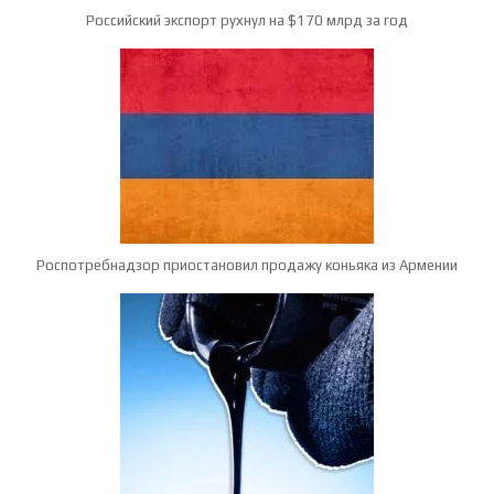
Российский экспорт рухнул на $170 млрд за год
Роспотребнадзор приостановил продажу коньяка из Армении