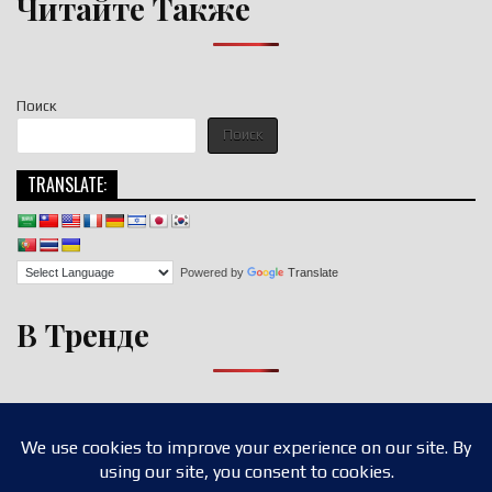
Читайте Также
Поиск
Поиск
TRANSLATE:
Powered by
Translate
В Тренде
Copyright © 2026 nigroll.com
Design by ThemesDNA.com