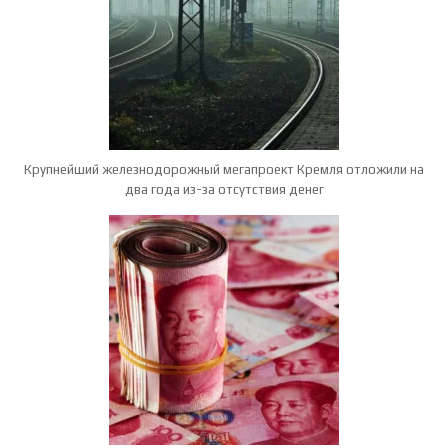
Крупнейший железнодорожный мегапроект Кремля отложили на
два года из-за отсутствия денег