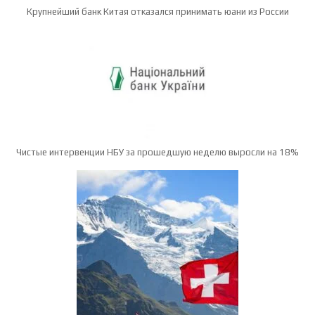
Крупнейший банк Китая отказался принимать юани из России
Чистые интервенции НБУ за прошедшую неделю выросли на 18%