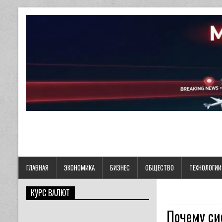
ГЛАВНАЯ
ЭКОНОМИКА
БИЗНЕС
ОБЩЕСТВО
ТЕХНОЛОГИИ
КУРС ВАЛЮТ
Почему си