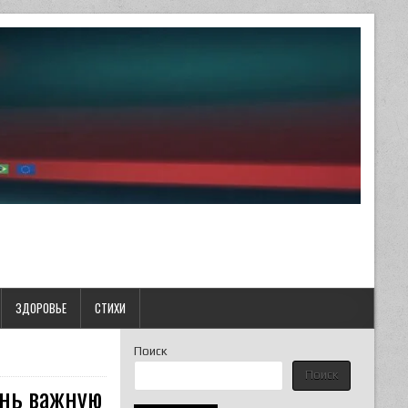
ЗДОРОВЬЕ
СТИХИ
Поиск
Поиск
ень важную