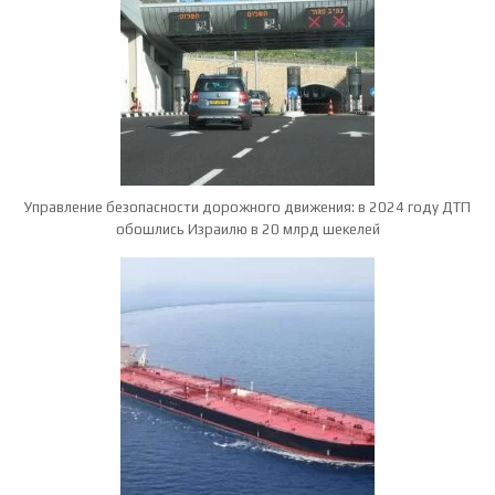
Управление безопасности дорожного движения: в 2024 году ДТП
обошлись Израилю в 20 млрд шекелей