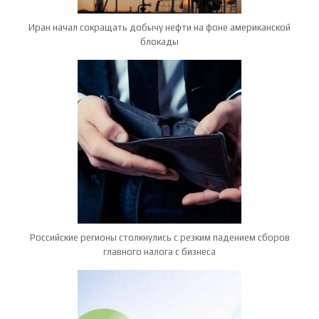
Иран начал сокращать добычу нефти на фоне американской
блокады
Российские регионы столкнулись с резким падением сборов
главного налога с бизнеса