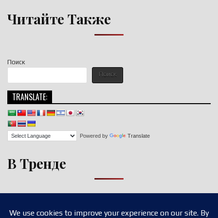
Читайте Также
Поиск
Поиск
TRANSLATE:
Powered by
Translate
В Тренде
Copyright © 2026 nigroll.com