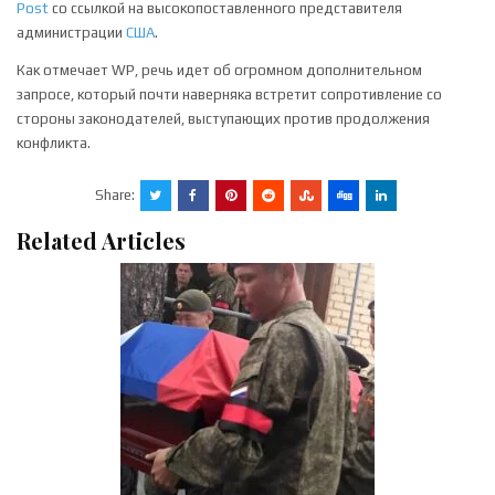
Post
со ссылкой на высокопоставленного представителя
администрации
США
.
Как отмечает WP, речь идет об огромном дополнительном
запросе, который почти наверняка встретит сопротивление со
стороны законодателей, выступающих против продолжения
конфликта.
Share:
Related Articles