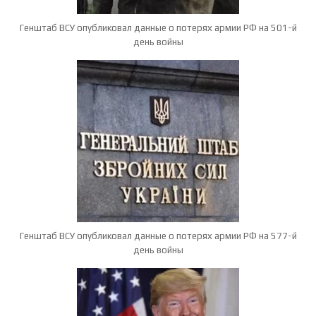
Генштаб ВСУ опубликовал данные о потерях армии РФ на 501-й
день войны
Генштаб ВСУ опубликовал данные о потерях армии РФ на 577-й
день войны