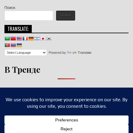
Поиск
Поиск
TRANSLATE:
Powered by
Translate
В Тренде
Copyright © 2026 nigroll.com
Design by ThemesDNA.com