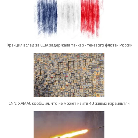
Франция вслед за США задержала танкер «теневого флота» России
CNN: ХАМАС сообщил, что не может найти 40 живых израильтян