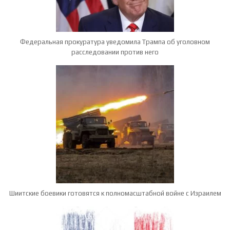
Федеральная прокуратура уведомила Трампа об уголовном
расследовании против него
Шиитские боевики готовятся к полномасштабной войне с Израилем