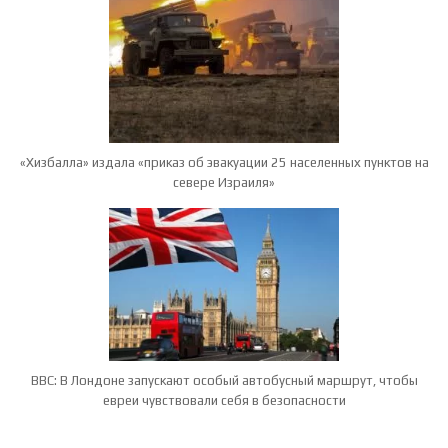
«Хизбалла» издала «приказ об эвакуации 25 населенных пунктов на
севере Израиля»
BBC: В Лондоне запускают особый автобусный маршрут, чтобы
евреи чувствовали себя в безопасности