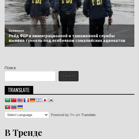
Поиск
Поиск
TRANSLATE:
Powered by
Translate
В Тренде