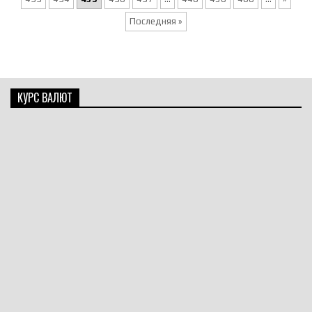
Последняя »
КУРС ВАЛЮТ