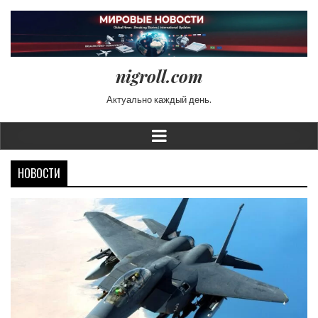
nigroll.com
Актуально каждый день.
НОВОСТИ