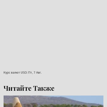
Курс валют
USD
: Пт, 7 Авг.
Читайте Также