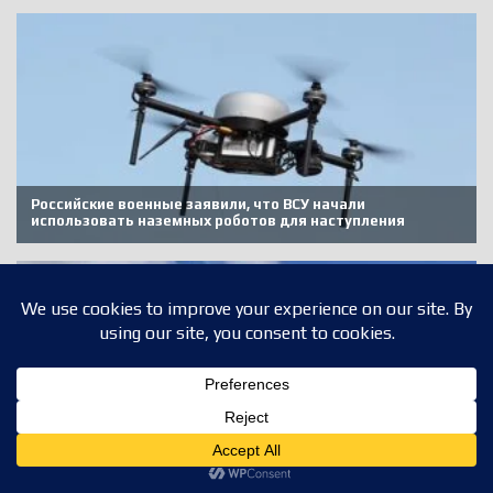
Translate »
Privacy & Cookies Policy