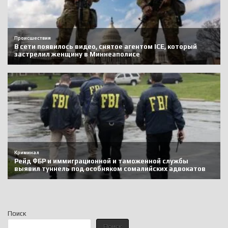
Поиск
Поиск