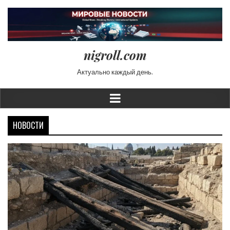
nigroll.com
Актуально каждый день.
НОВОСТИ