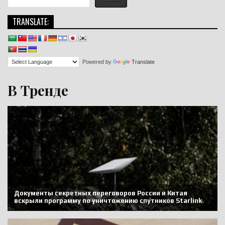
TRANSLATE:
Powered by
Translate
В Тренде