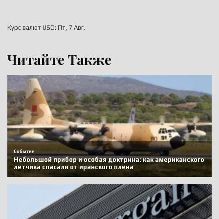
Курс валют
USD
: Пт, 7 Авг.
Читайте Также