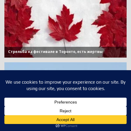
Translate »
Privacy & Cookies Policy