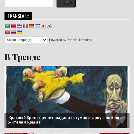
Поиск
TRANSLATE:
Powered by
Translate
В Тренде