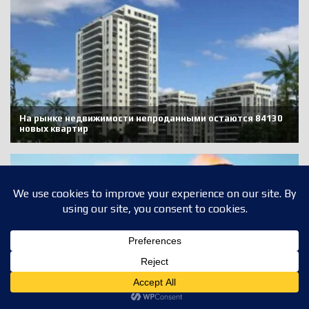
Translate »
Privacy & Cookies Policy