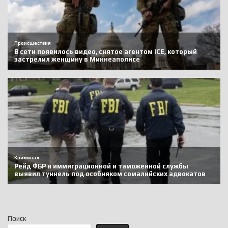
Поиск