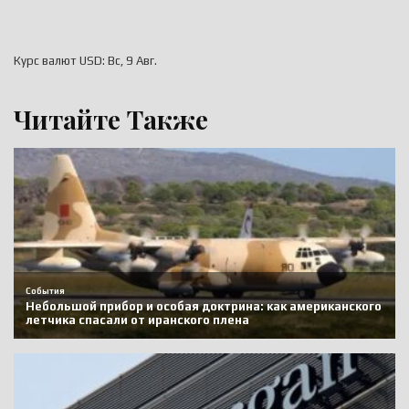
Курс валют
USD
: Вс, 9 Авг.
Читайте Также