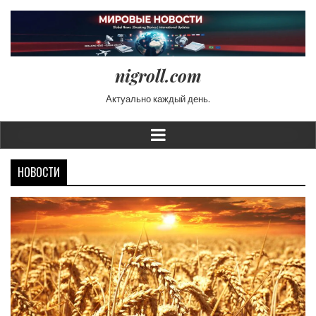
nigroll.com
Актуально каждый день.
НОВОСТИ