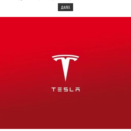
ДАЛЕЕ