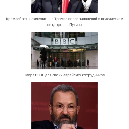
Кремлеботы накинулись на Трампа после заявлений о психическом
нездоровье Путина
Запрет ВВС для своих еврейских сотрудников