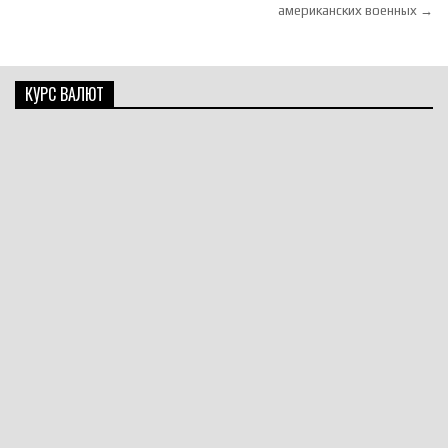
американских военных →
КУРС ВАЛЮТ