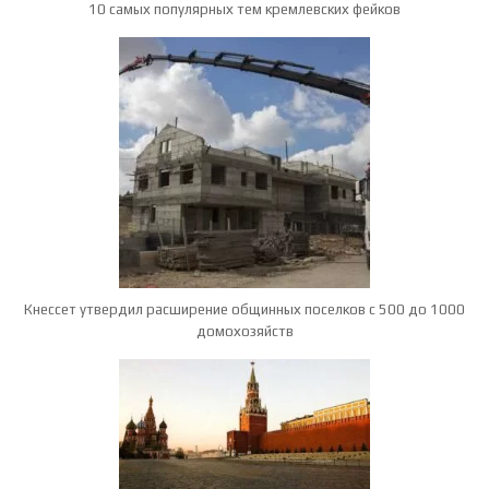
10 самых популярных тем кремлевских фейков
Кнессет утвердил расширение общинных поселков с 500 до 1000
домохозяйств