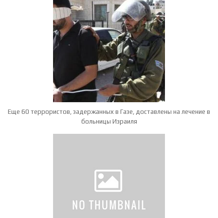
Еще 60 террористов, задержанных в Газе, доставлены на лечение в
больницы Израиля