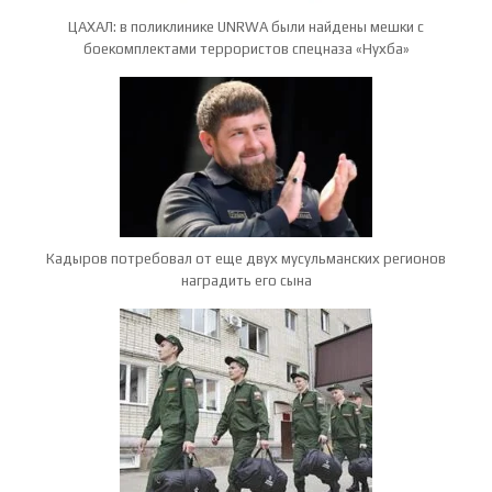
ЦАХАЛ: в поликлинике UNRWA были найдены мешки с
боекомплектами террористов спецназа «Нухба»
Кадыров потребовал от еще двух мусульманских регионов
наградить его сына