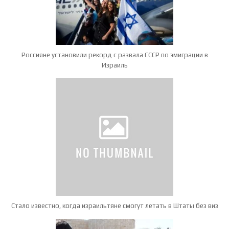
Россияне установили рекорд с развала СССР по эмиграции в
Израиль
Стало известно, когда израильтяне смогут летать в Штаты без виз