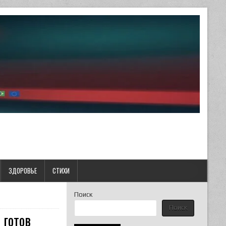
ЗДОРОВЬЕ
СТИХИ
Поиск
Поиск
 готов