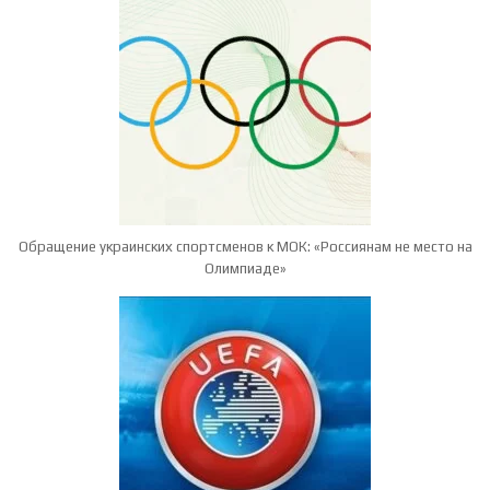
Обращение украинских спортсменов к МОК: «Россиянам не место на
Олимпиаде»