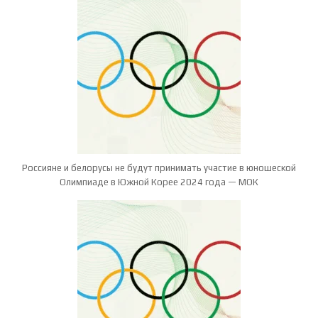
Россияне и белорусы не будут принимать участие в юношеской
Олимпиаде в Южной Корее 2024 года — МОК