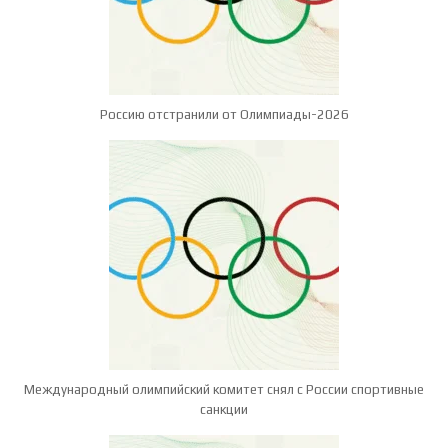
Россию отстранили от Олимпиады-2026
Международный олимпийский комитет снял с России спортивные
санкции