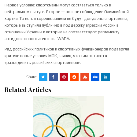
Первое условие: спортсмены могут состязаться только в
нейтральном статусе. Второе — полное соблюдение Олимпийской
хартии. То есть к соревнованиям не будут допущены спортсмены,
которые выступили публично в поддержку агрессии России в
отношении Украины и которые не соответствуют регламенту
антидопингового агентства WADA.
Ряд российских политиков и спортивных функционеров подвергли
критике новые условия МОК, заявив, что там пытаются
«разъединить российских спортсменов».
Share:
Related Articles