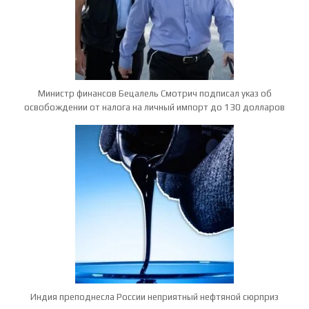
Министр финансов Бецалель Смотрич подписал указ об
освобождении от налога на личный импорт до 130 долларов
Индия преподнесла России неприятный нефтяной сюрприз