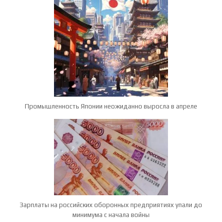
Промышленность Японии неожиданно выросла в апреле
Зарплаты на российских оборонных предприятиях упали до
минимума с начала войны