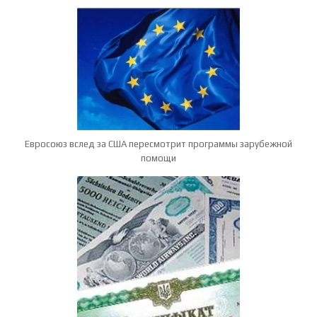
Евросоюз вслед за США пересмотрит программы зарубежной
помощи