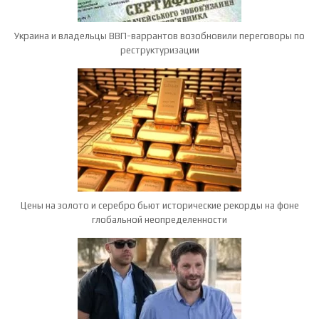
Украина и владельцы ВВП-варрантов возобновили переговоры по
реструктуризации
Цены на золото и серебро бьют исторические рекорды на фоне
глобальной неопределенности