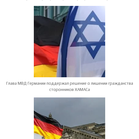
Глава МВД Германии поддержал решение о лишении гражданства
сторонников ХАМАСа