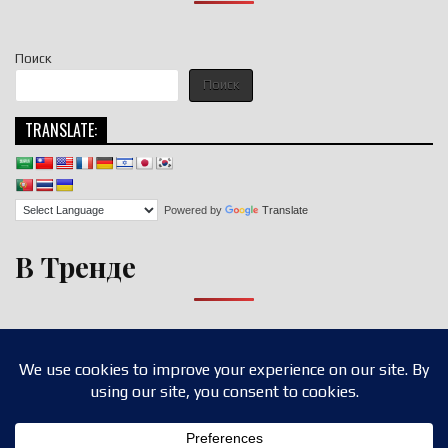
Поиск
Поиск
TRANSLATE:
Powered by
Translate
В Тренде
Copyright © 2026 nigroll.com
Design by ThemesDNA.com