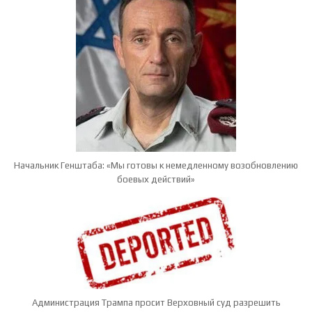
Начальник Генштаба: «Мы готовы к немедленному возобновлению
боевых действий»
Администрация Трампа просит Верховный суд разрешить