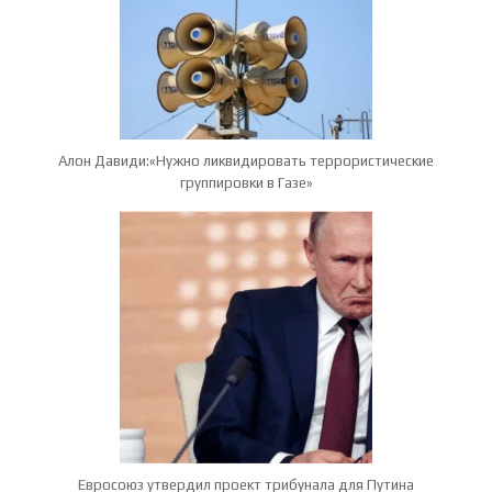
Алон Давиди:«Нужно ликвидировать террористические
группировки в Газе»
Евросоюз утвердил проект трибунала для Путина