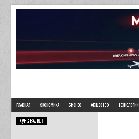
ГЛАВНАЯ
ЭКОНОМИКА
БИЗНЕС
ОБЩЕСТВО
ТЕХНОЛОГИИ
КУРС ВАЛЮТ