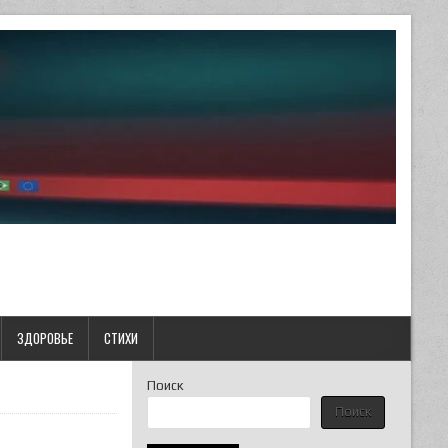
ЗДОРОВЬЕ
СТИХИ
Поиск
Поиск