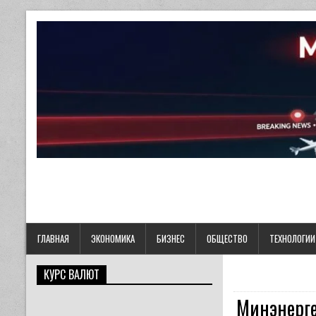
ГЛАВНАЯ
ЭКОНОМИКА
БИЗНЕС
ОБЩЕСТВО
ТЕХНОЛОГИИ
КУРС ВАЛЮТ
Минэнерге