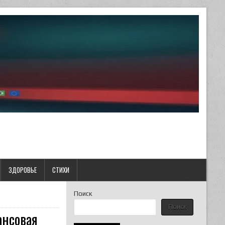
ЗДОРОВЬЕ
СТИХИ
Поиск
Поиск
ансовая