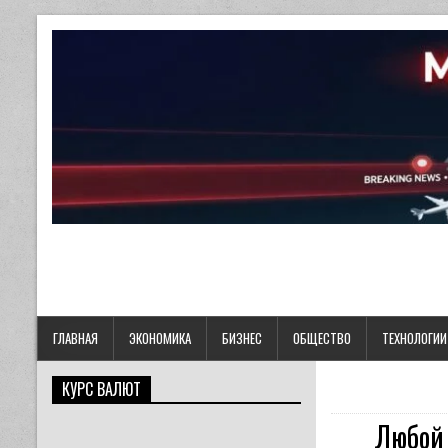
ГЛАВНАЯ
ЭКОНОМИКА
БИЗНЕС
ОБЩЕСТВО
ТЕХНОЛОГИИ
КУРС ВАЛЮТ
Любой 