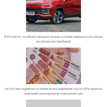
В России из-за обвала продаж начали сотнями закрываться салоны
китайских автомобилей
На Россию надвигается новая волна инфляции: почти 40% крупных
компаний анонсировали повышение цен