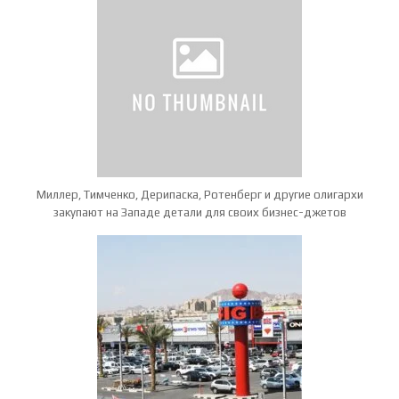
Миллер, Тимченко, Дерипаска, Ротенберг и другие олигархи
закупают на Западе детали для своих бизнес-джетов