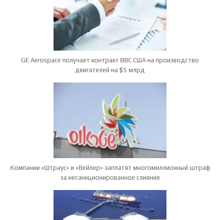
GE Aerospace получает контракт ВВС США на производство
двигателей на $5 млрд
Компании «Штраус» и «Вейлер» заплатят многомиллионный штраф
за несанкционированное слияние