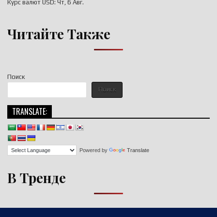
Курс валют
USD
: Чт, 6 Авг.
Читайте Также
Поиск
Поиск
TRANSLATE:
Powered by
Translate
В Тренде