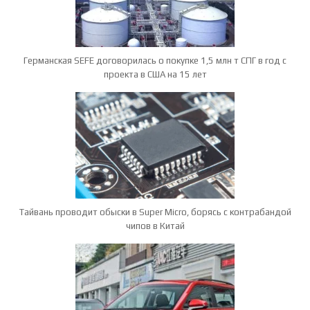
Германская SEFE договорилась о покупке 1,5 млн т СПГ в год с
проекта в США на 15 лет
Тайвань проводит обыски в Super Micro, борясь с контрабандой
чипов в Китай