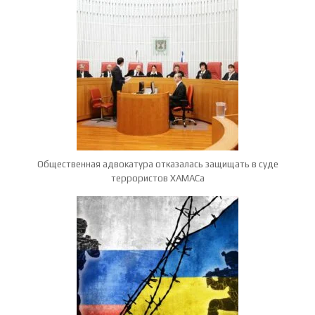
Общественная адвокатура отказалась защищать в суде
террористов ХАМАСа