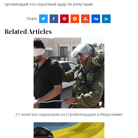
организаций это серьёзный удар по репутации.
Share:
Related Articles
21 нелегала задержали на стройплощадке в Иерусалиме