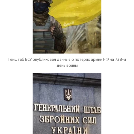
Генштаб ВСУ опубликовал данные о потерях армии РФ на 728-й
день войны