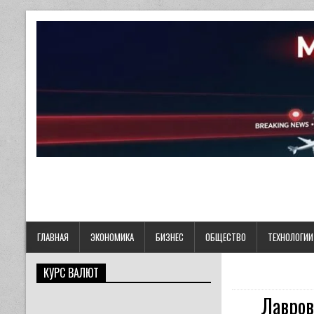
ГЛАВНАЯ
ЭКОНОМИКА
БИЗНЕС
ОБЩЕСТВО
ТЕХНОЛОГИИ
КУРС ВАЛЮТ
Лавров