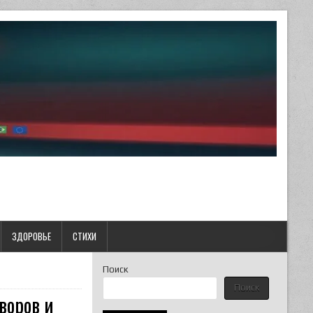
ЗДОРОВЬЕ
СТИХИ
Поиск
Поиск
воров и