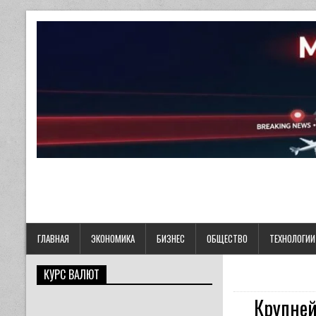
ГЛАВНАЯ
ЭКОНОМИКА
БИЗНЕС
ОБЩЕСТВО
ТЕХНОЛОГИИ
КУРС ВАЛЮТ
Крупней