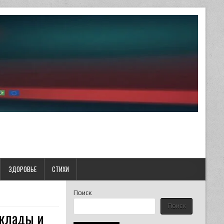
ЗДОРОВЬЕ
СТИХИ
Поиск
Поиск
склады и