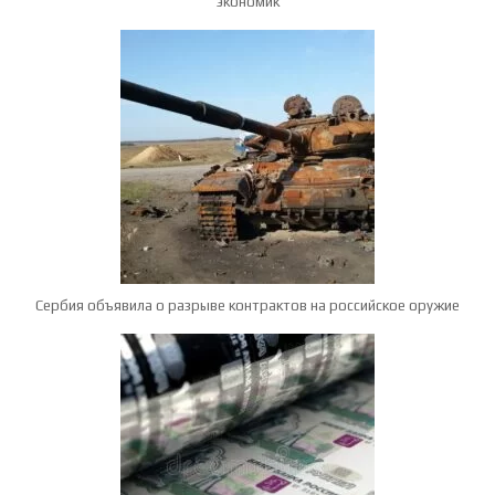
экономик
Сербия объявила о разрыве контрактов на российское оружие