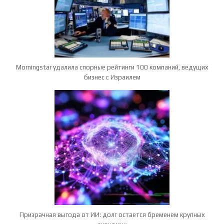
Morningstar удалила спорные рейтинги 100 компаний, ведущих
бизнес с Израилем
Призрачная выгода от ИИ: долг остается бременем крупных