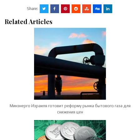
Share:
Related Articles
Минэнерго Израиля готовит реформу рынка бытового газа для
снижения цен