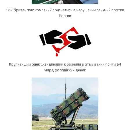
127 британских компаний признались в нарушении санкций против
России
Крупнейший банк Скандинавии обвинили в отмывании почти $4
млрд российских денег