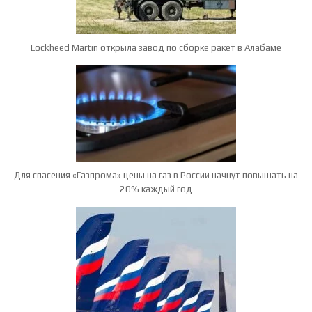
Lockheed Martin открыла завод по сборке ракет в Алабаме
Для спасения «Газпрома» цены на газ в России начнут повышать на
20% каждый год