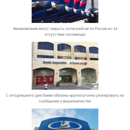
Авиакомпании могут закрыть сотни рейсов по России из-за
отсутствия госпомощи
С сегодняшнего дня банки обязаны круглосуточно реагировать на
сообщения о мошенничестве