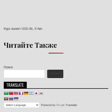
Курс валют
USD
: Вс, 9 Авг.
Читайте Также
Поиск
Поиск
TRANSLATE:
Powered by
Translate