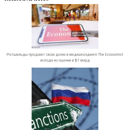
Ротшильды продают свою долю в медиахолдинге The Economist
исходя из оценки в $1 млрд