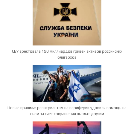
СБУ арестовала 190 миллиардов гривен активов российских
олигархов
Новые правила: репатриантам на периферии удвоили помощь на
съем за счет сокращения выплат другим