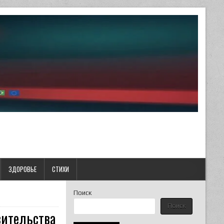
ЗДОРОВЬЕ
СТИХИ
Поиск
Поиск
вительства