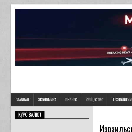
ГЛАВНАЯ
ЭКОНОМИКА
БИЗНЕС
ОБЩЕСТВО
ТЕХНОЛОГИИ
КУРС ВАЛЮТ
Израильск