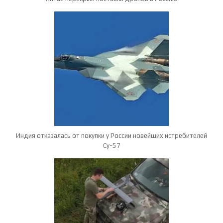
Индия отказалась от покупки у России новейших истребителей
Су-57