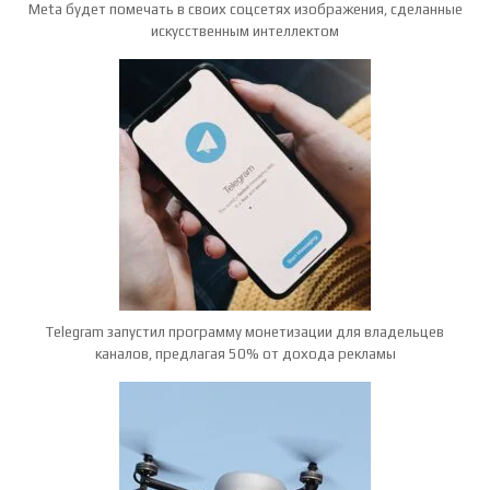
Meta будет помечать в своих соцсетях изображения, сделанные
искусственным интеллектом
Telegram запустил программу монетизации для владельцев
каналов, предлагая 50% от дохода рекламы