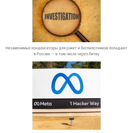
Незаменимые конденсаторы для ракет и беспилотников попадают
в Россию — в том числе через Литву