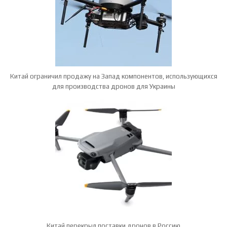
Китай ограничил продажу на Запад компонентов, использующихся
для производства дронов для Украины
Китай перекрыл поставки дронов в Россию