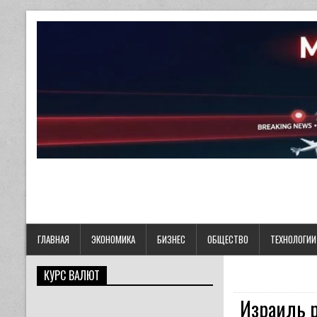
ГЛАВНАЯ
ЭКОНОМИКА
БИЗНЕС
ОБЩЕСТВО
ТЕХНОЛОГИИ
КУРС ВАЛЮТ
Израиль р