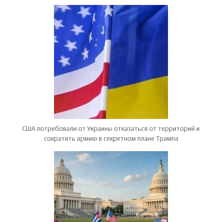
США потребовали от Украины отказаться от территорий и
сократить армию в секретном плане Трампа