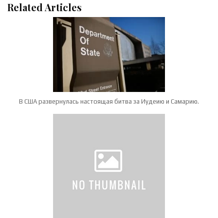
Related Articles
В США развернулась настоящая битва за Иудеию и Самарию.