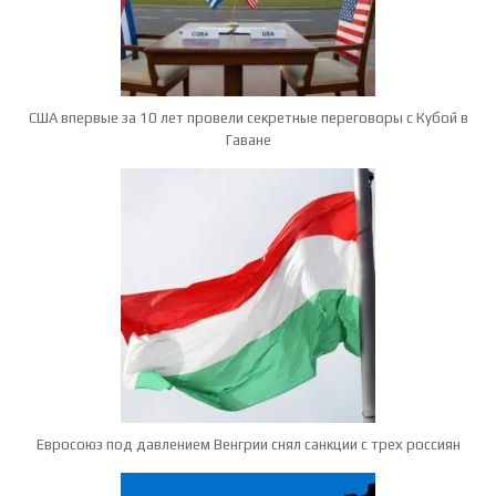
США впервые за 10 лет провели секретные переговоры с Кубой в
Гаване
Евросоюз под давлением Венгрии снял санкции с трех россиян