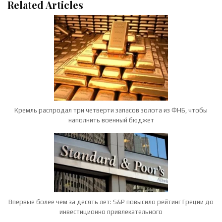
Related Articles
Кремль распродал три четверти запасов золота из ФНБ, чтобы
наполнить военный бюджет
Впервые более чем за десять лет: S&P повысило рейтинг Греции до
инвестиционно привлекательного