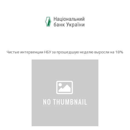
Чистые интервенции НБУ за прошедшую неделю выросли на 18%