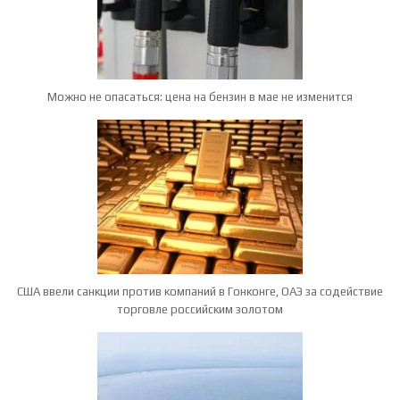
Можно не опасаться: цена на бензин в мае не изменится
США ввели санкции против компаний в Гонконге, ОАЭ за содействие
торговле российским золотом