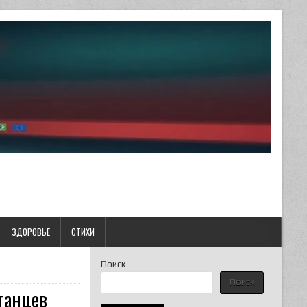
ЗДОРОВЬЕ
СТИХИ
Поиск
Поиск
танцев