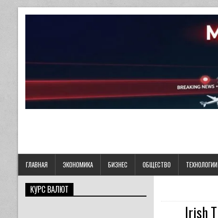
ГЛАВНАЯ
ЭКОНОМИКА
БИЗНЕС
ОБЩЕСТВО
ТЕХНОЛОГИИ
КУРС ВАЛЮТ
Irish