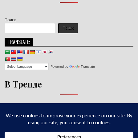
Поиск
Поиск
TRANSLATE:
Powered by
Translate
В Тренде
Copyright © 2026 nigroll.com
Design by ThemesDNA.com