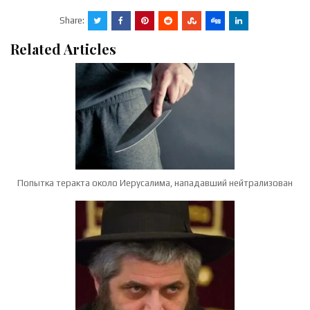
Share:
Related Articles
Попытка теракта около Иерусалима, нападавший нейтрализован