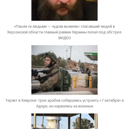
«Плыли за людьми — чудом выжили»: спасавший людей в
Херсонской области главный раввин Украины попал под обстрел.
ВИДЕО
Теракт в Хевроне: трое арабов собирались устроить «7 октября» в
Адоре, но нарвались на военных