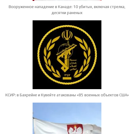
Вооруженное нападение в Канаде: 10 убитых, включая стрелка,
десятки раненых
КСИР: в Бахрейне и Кувейте атакованы «85 военных объектов США»