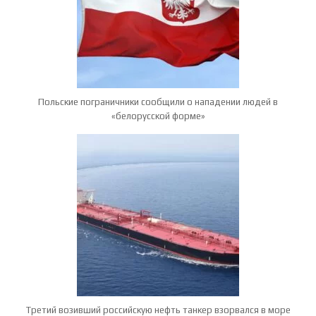
Польские пограничники сообщили о нападении людей в
«белорусской форме»
Третий возивший российскую нефть танкер взорвался в море