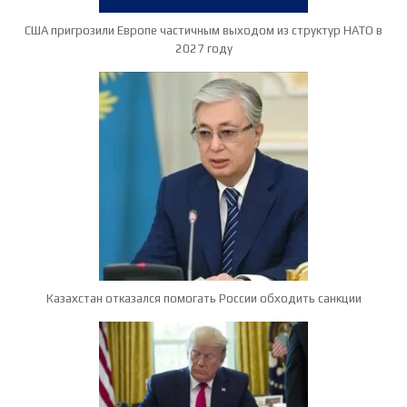
США пригрозили Европе частичным выходом из структур НАТО в
2027 году
Казахстан отказался помогать России обходить санкции