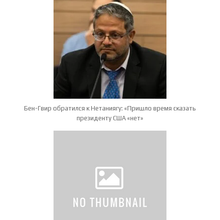
Бен-Гвир обратился к Нетаниягу: «Пришло время сказать
президенту США «нет»