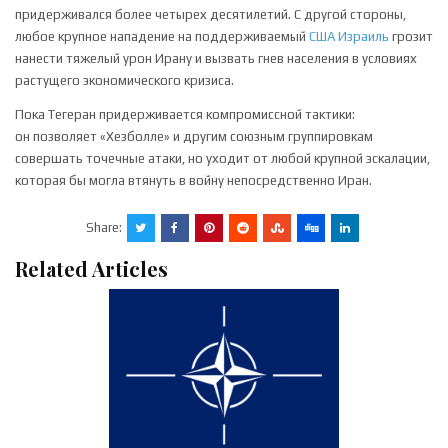
придерживался более четырех десятилетий. С другой стороны,
любое крупное нападение на поддерживаемый
США
Израиль
грозит
нанести тяжелый урон Ирану и вызвать гнев населения в условиях
растущего экономического кризиса.
Пока Тегеран придерживается компромиссной тактики:
он позволяет «Хезболле» и другим союзным группировкам
совершать точечные атаки, но уходит от любой крупной эскалации,
которая бы могла втянуть в войну непосредственно Иран.
Share:
Related Articles