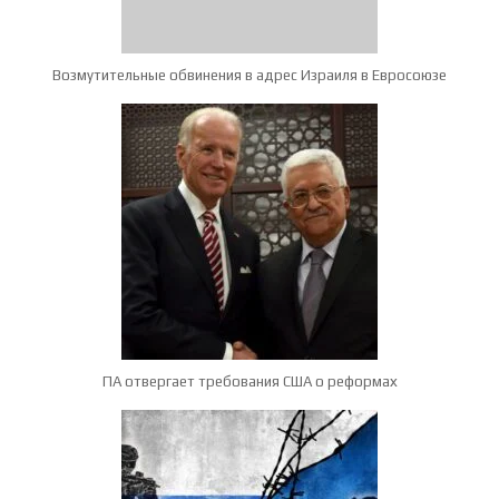
Возмутительные обвинения в адрес Израиля в Евросоюзе
ПА отвергает требования США о реформах