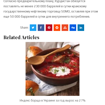
Согласно предварительному плану, Курдистан обязуется
поставлять не менее 230 000 баррелей в сутки иракскому
государственному нефтяному торговцу SOMO, оставляя при этом
еще 50 000 баррелей в сутки для внутреннего потребления.
Share:
Related Articles
Индекс борща в Украине за год вырос на 27%