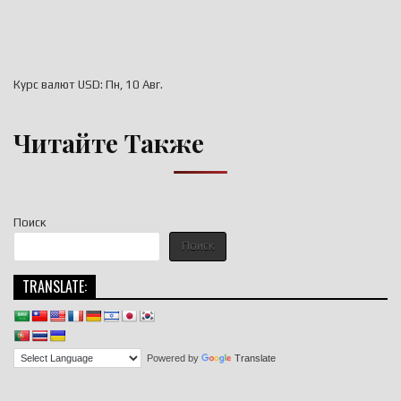
Курс валют
USD
: Пн, 10 Авг.
Читайте Также
Поиск
Поиск
TRANSLATE:
Powered by
Translate