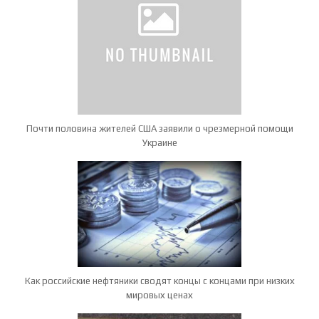
Почти половина жителей США заявили о чрезмерной помощи
Украине
Как российские нефтяники сводят концы с концами при низких
мировых ценах