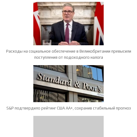
Расходы на социальное обеспечение в Великобритании превысили
поступления от подоходного налога
S&P подтвердило рейтинг США AA+, сохранив стабильный прогноз