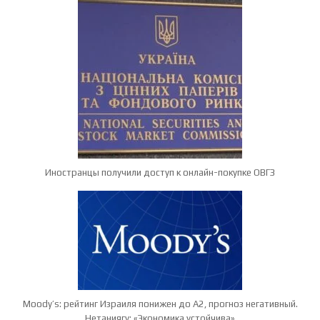
Иностранцы получили доступ к онлайн-покупке ОВГЗ
Moody’s: рейтинг Израиля понижен до A2, прогноз негативный.
Нетаниягу: «Экономика устойчива»