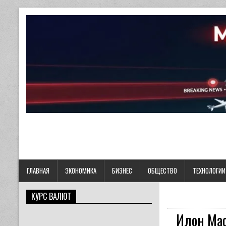
ГЛАВНАЯ
ЭКОНОМИКА
БИЗНЕС
ОБЩЕСТВО
ТЕХНОЛОГИИ
КУРС ВАЛЮТ
Илон Мас