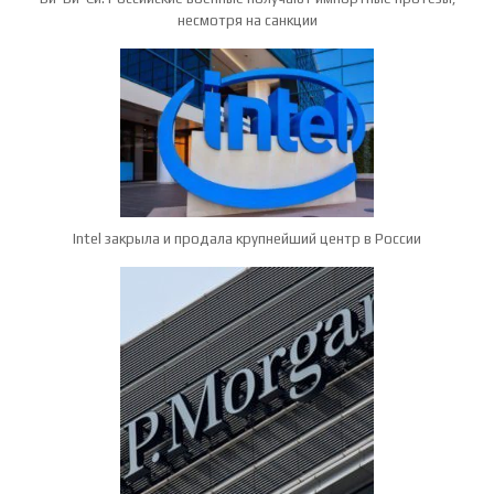
несмотря на санкции
Intel закрыла и продала крупнейший центр в России