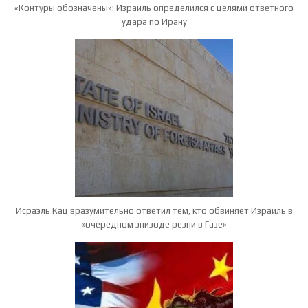
«Контуры обозначены»: Израиль определился с целями ответного
удара по Ирану
Исраэль Кац вразумительно ответил тем, кто обвиняет Израиль в
«очередном эпизоде резни в Газе»