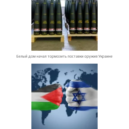
Белый дом начал тормозить поставки оружия Украине