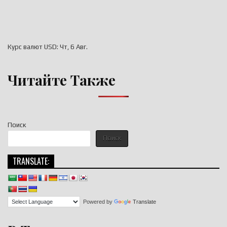
Курс валют
USD
: Чт, 6 Авг.
Читайте Также
Поиск
Поиск
TRANSLATE:
Powered by
Translate