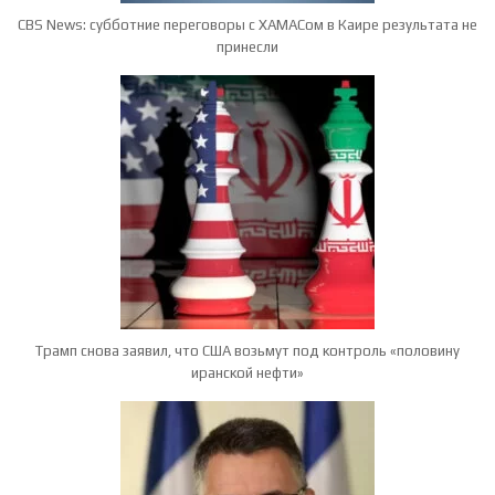
CBS News: субботние переговоры с ХАМАСом в Каире результата не
принесли
Трамп снова заявил, что США возьмут под контроль «половину
иранской нефти»