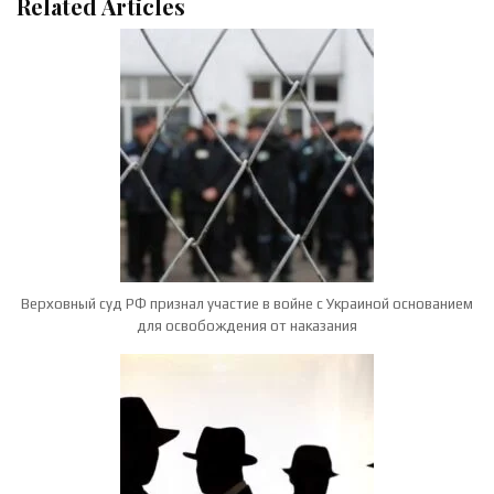
Related Articles
Верховный суд РФ признал участие в войне с Украиной основанием
для освобождения от наказания