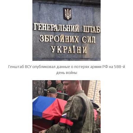
Генштаб ВСУ опубликовал данные о потерях армии РФ на 588-й
день войны