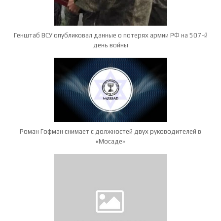
Генштаб ВСУ опубликовал данные о потерях армии РФ на 507-й
день войны
Роман Гофман снимает с должностей двух руководителей в
«Мосаде»