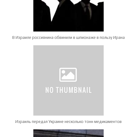
В Израиле россиянина обвинили в шпионаже в пользу Ирана
Израиль передал Украине несколько тонн медикаментов