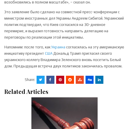
возобновились в полном масштабе», – сказал он.
Это заявление было сделано на совместной пресс-конференции с
министром иностранных дел Украины Андреем Сибигой. Украинский
политик подтвердил, что Киев согласился на 30-дневное
перемирие, и выразил готовность направить делегацию на
переговоры по реализации этой инициативы.
Напомним: после того, как
Украина
согласилась на эту американскую
инициативу президент
США
Дональд Трамп пригласил своего
украинского коллегу Владимира Зеленского вновь посетить Белый
дом. Предыдущая встреча двух политиков закончилась провалом.
Share:
Related Articles