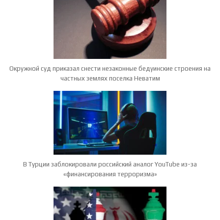
Окружной суд приказал снести незаконные бедуинские строения на
частных землях поселка Неватим
В Турции заблокировали российский аналог YouTube из-за
«финансирования терроризма»