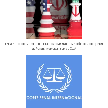
CNN: Иран, возможно, восстанавливал ядерные объекты во время
действия меморандума с США