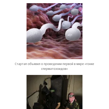
Стартап объявил о проведении первой в мире «гонке
сперматозоидов»