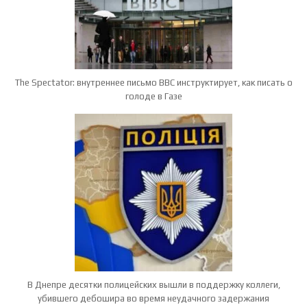
The Spectator: внутреннее письмо BBC инструктирует, как писать о
голоде в Газе
В Днепре десятки полицейских вышли в поддержку коллеги,
убившего дебошира во время неудачного задержания